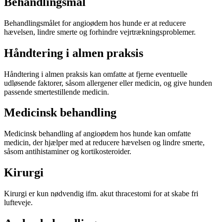
Behandlingsmål
Behandlingsmålet for angioødem hos hunde er at reducere
hævelsen, lindre smerte og forhindre vejrtrækningsproblemer.
Håndtering i almen praksis
Håndtering i almen praksis kan omfatte at fjerne eventuelle
udløsende faktorer, såsom allergener eller medicin, og give hunden
passende smertestillende medicin.
Medicinsk behandling
Medicinsk behandling af angioødem hos hunde kan omfatte
medicin, der hjælper med at reducere hævelsen og lindre smerte,
såsom antihistaminer og kortikosteroider.
Kirurgi
Kirurgi er kun nødvendig ifm. akut thracestomi for at skabe fri
lufteveje.